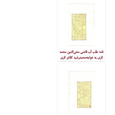
نامه طلب آب قاضی محی‌الدین محمد
لاری به خواجه‌محمدرشید کلانتر لاری