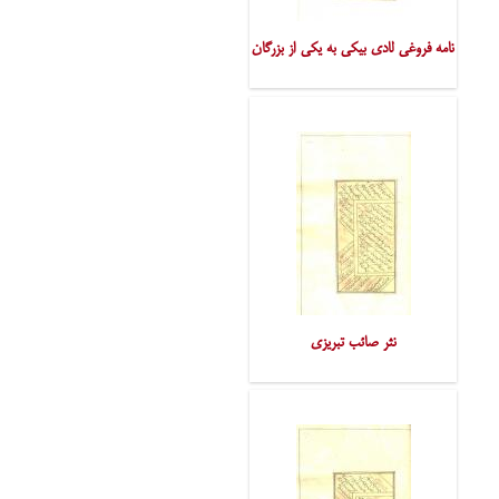
نامه فروغی لادی بیکی به یکی از بزرگان
نثر صائب تبریزی