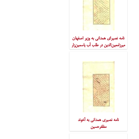
نامه نصیرای همدانی به وزیر اصفهان
میرزامعین‌الدین در طلب آب یاسمین‌زار
نامه نصیری همدانی به آخوند
مظفرحسین