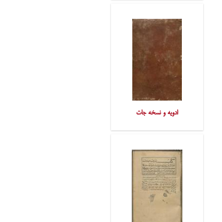
ادویه و نسخه‌ جات