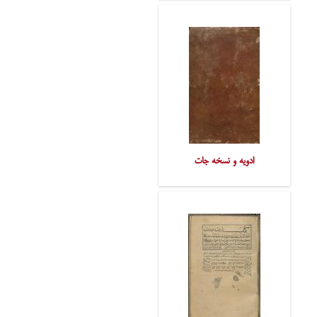
ادویه و نسخه‌ جات