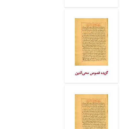
گزیده فصوص محی‌الدین