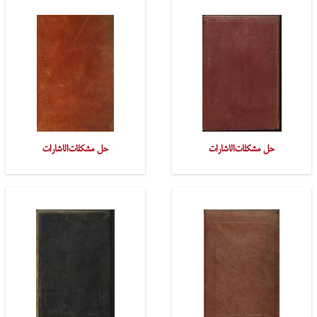
حل مشکلات‌الاشارات
حل مشکلات‌الاشارات