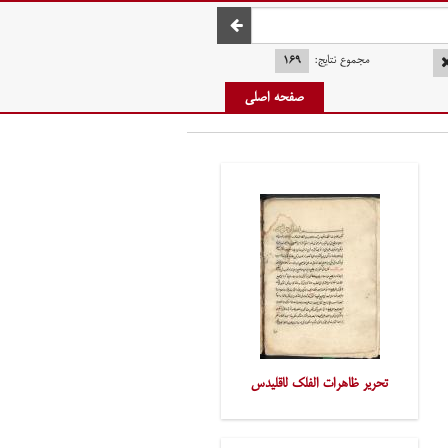
صفحه اصلی
مجموع نتایج:
۱۶۹
صفحه اصلی
تحریر ظاهرات الفلک لاقلیدس