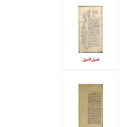
فصول‌الاصول