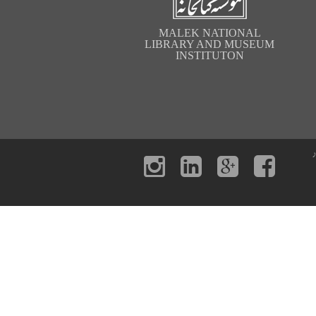
MALEK NATIONAL
LIBRARY AND MUSEUM
INSTITUTON
ر