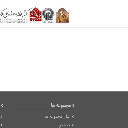
مجموعه ها
انواع مجموعه ها
جستجو