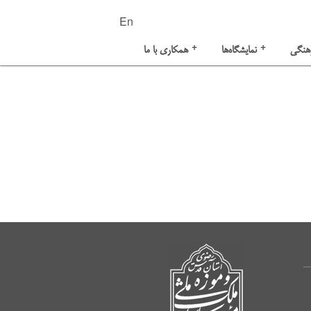
En
+
+
هنگی
نمایشگاه‌ها
همکاری با ما