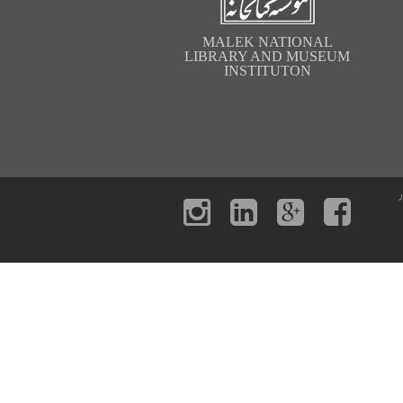
MALEK NATIONAL
LIBRARY AND MUSEUM
INSTITUTON
ر