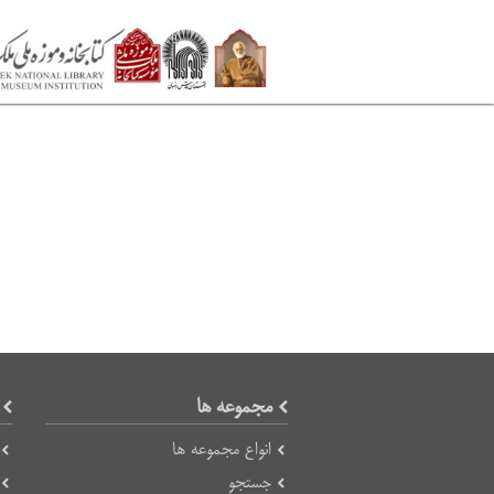
مجموعه ها
انواع مجموعه ها
جستجو