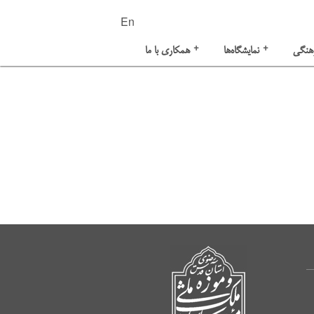
En
+
+
هنگی
نمایشگاه‌ها
همکاری با ما