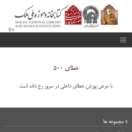
En
خطای ۵۰۰
با عرض پوزش،خطای داخلی در سرور رخ داده است
مجموعه ها