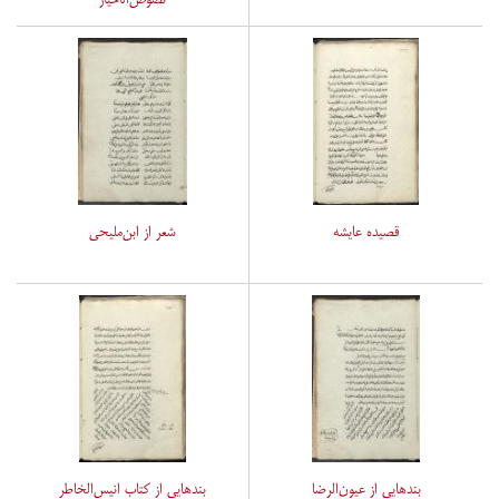
قصیده عایشه
شعر از ابن‌ملیحی
بندهایی از عیون‌الرضا
بندهایی از کتاب انیس‌الخاطر