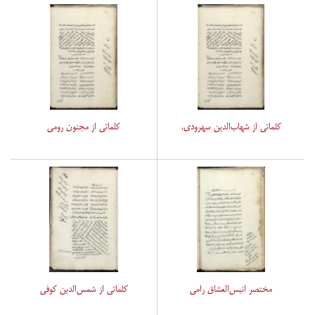
کلماتی از شهاب‌الدین سهرودی،
کلماتی از مجنون رومی
مختصر انیس‌العشاق رامی
کلماتی از شمس‌الدین کوفی