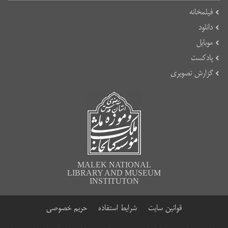
فیلمخانه
دانلود
موبایل
پادکست
گزارش تصویری
MALEK NATIONAL
LIBRARY AND MUSEUM
INSTITUTON
قوانین سایت
شرایط استفاده
حریم خصوصی