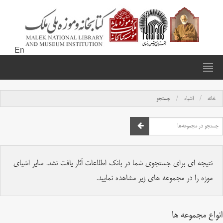
En
خانه
اشیاء
جستجو
نتیجه ای برای جستجوی شما در بانک اطلاعات آثار یافت نشد. سایر اشیای
موزه را در مجموعه های زیر مشاهده نمایید.
انواع مجموعه ها