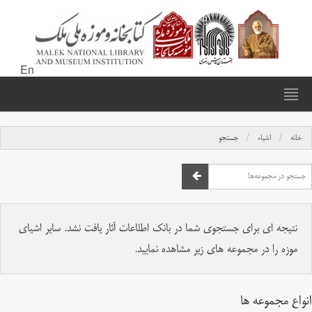
En
خانه
اشیاء
جستجو
نتیجه ای برای جستجوی شما در بانک اطلاعات آثار یافت نشد. سایر اشیای
موزه را در مجموعه های زیر مشاهده نمایید.
انواع مجموعه ها