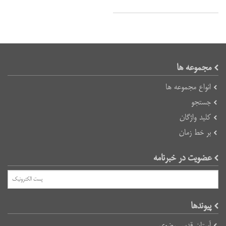
مجموعه ها
انواع مجموعه ها
جستجو
کلید واژگان
بر خط زمان
عضویت در خبرنامه
پیوند‌ها
آستان قدس رضوی