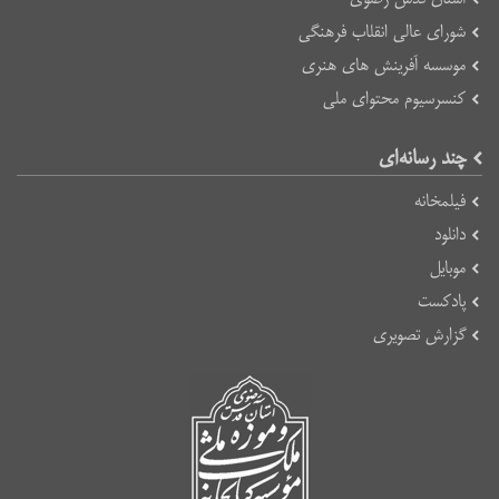
شورای عالی انقلاب فرهنگی
موسسه آفرینش های هنری
کنسرسیوم محتوای ملی
چند رسانه‌ای
فیلمخانه
دانلود
موبایل
پادکست
گزارش تصویری