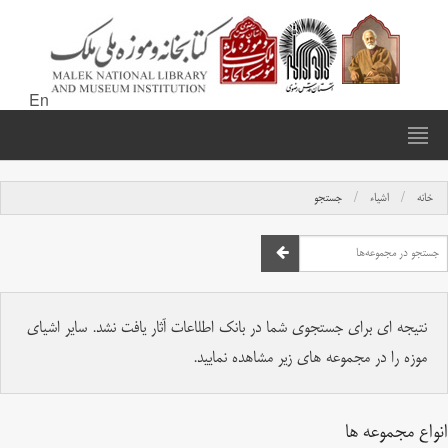
En
خانه
اشیاء
جستجو
نتیجه ای برای جستجوی شما در بانک اطلاعات آثار یافت نشد. سایر اشیای
موزه را در مجموعه های زیر مشاهده نمایید.
انواع مجموعه ها