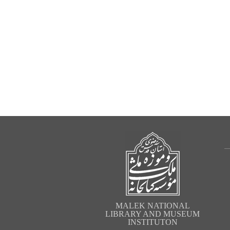
MALEK NATIONAL
LIBRARY AND MUSEUM
INSTITUTON