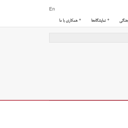
En
+
+
هنگی
نمایشگاه‌ها
همکاری با ما