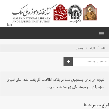
En
خانه
اشیاء
جستجو
نتیجه ای برای جستجوی شما در بانک اطلاعات آثار یافت نشد. سایر اشیای
موزه را در مجموعه های زیر مشاهده نمایید.
انواع مجموعه ها