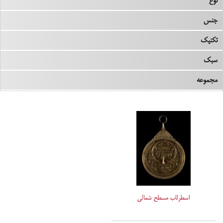
نوع
جنس
تکنیک
سبک
مجموعه
اسطرلاب مسطح شمالی