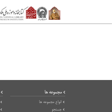
مجموعه ها
انواع مجموعه ها
جستجو