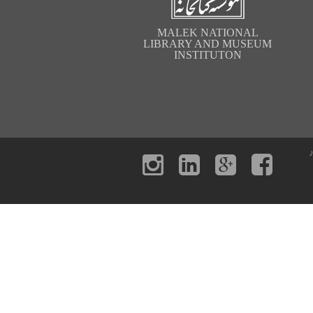
MALEK NATIONAL
LIBRARY AND MUSEUM
INSTITUTON
ت