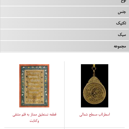
نوع
جنس
تکنیک
سبک
مجموعه
اسطرلاب مسطح شمالی
قطعه نستعلیق ممتاز به قلم مشقی
وکتابت