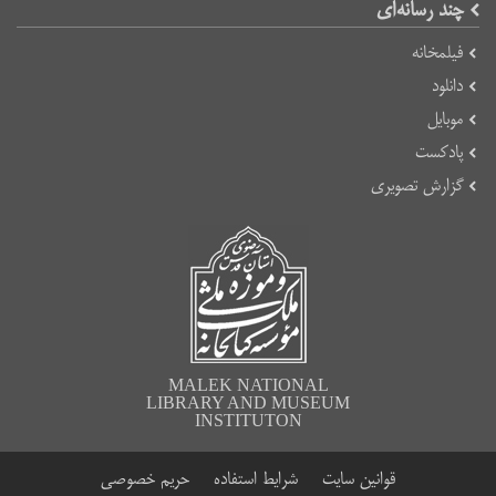
چند رسانه‌ای
فیلمخانه
دانلود
موبایل
پادکست
گزارش تصویری
MALEK NATIONAL
LIBRARY AND MUSEUM
INSTITUTON
قوانین سایت
شرایط استفاده
حریم خصوصی