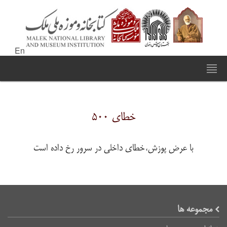
En
خطای ۵۰۰
با عرض پوزش،خطای داخلی در سرور رخ داده است
مجموعه ها