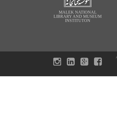
MALEK NATIONAL
LIBRARY AND MUSEUM
INSTITUTON
ر