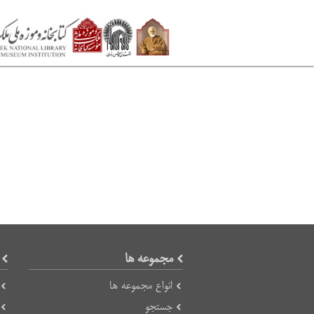
مجموعه ها
انواع مجموعه ها
جستجو