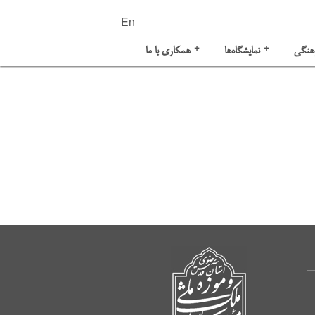
En
+
+
هنگی
نمایشگاه‌ها
همکاری با ما