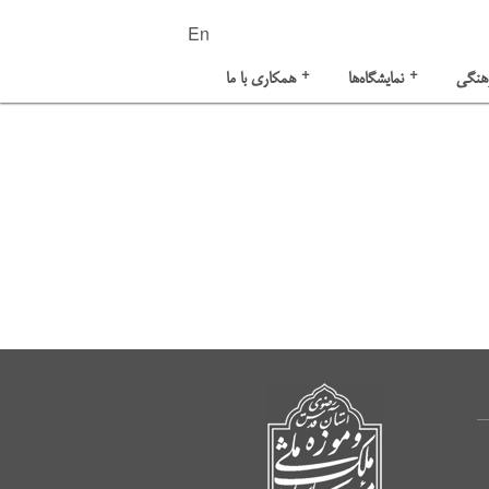
En
+
+
هنگی
نمایشگاه‌ها
همکاری با ما