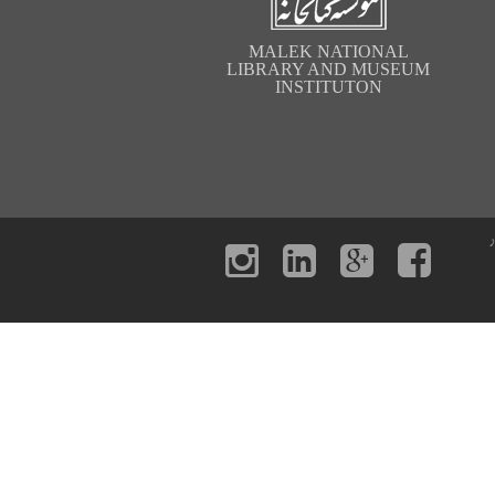
MALEK NATIONAL
LIBRARY AND MUSEUM
INSTITUTON
ر