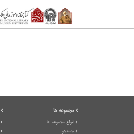
مجموعه ها
انواع مجموعه ها
جستجو