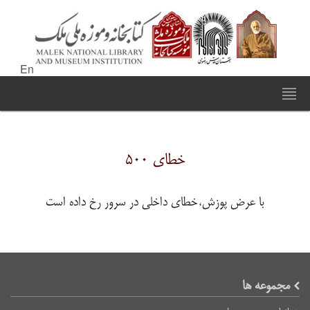
En
خطای ۵۰۰
با عرض پوزش،خطای داخلی در سرور رخ داده است
مجموعه ها