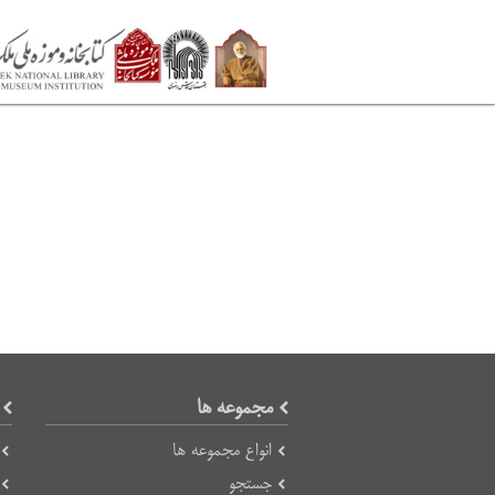
مجموعه ها
انواع مجموعه ها
جستجو