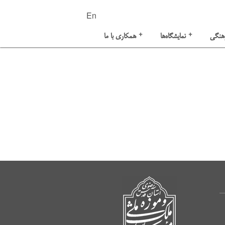
En
+
+
هنگی
نمایشگاه‌ها
همکاری با ما