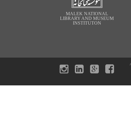
MALEK NATIONAL
LIBRARY AND MUSEUM
INSTITUTON
ر