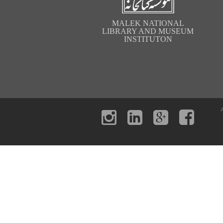
MALEK NATIONAL
LIBRARY AND MUSEUM
INSTITUTON
ر