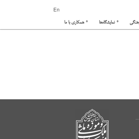
En
+
+
هنگی
نمایشگاه‌ها
همکاری با ما