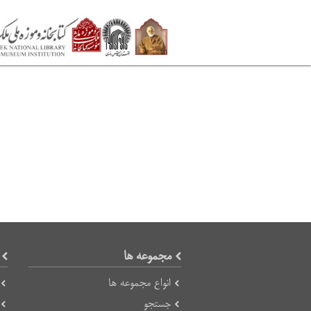
مجموعه ها
انواع مجموعه ها
جستجو