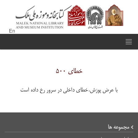
En
خطای ۵۰۰
با عرض پوزش،خطای داخلی در سرور رخ داده است
مجموعه ها