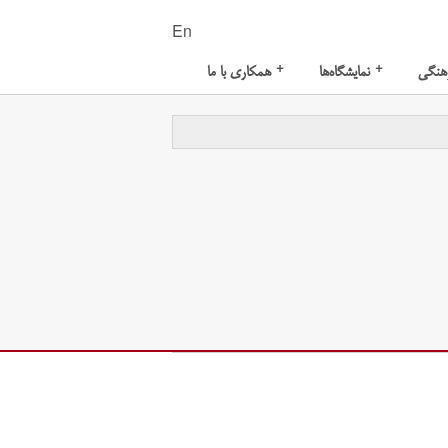
En
+
+
هنگی
نمایشگاه‌ها
همکاری با ما