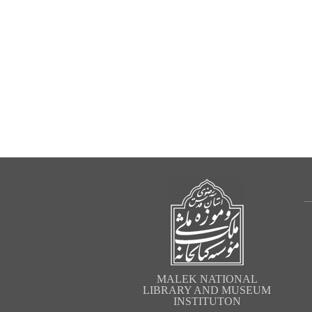
MALEK NATIONAL
LIBRARY AND MUSEUM
INSTITUTON