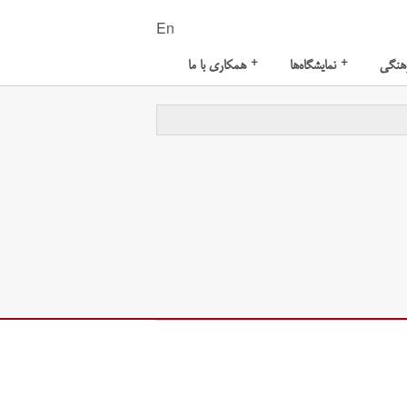
En
+
+
هنگی
نمایشگاه‌ها
همکاری با ما