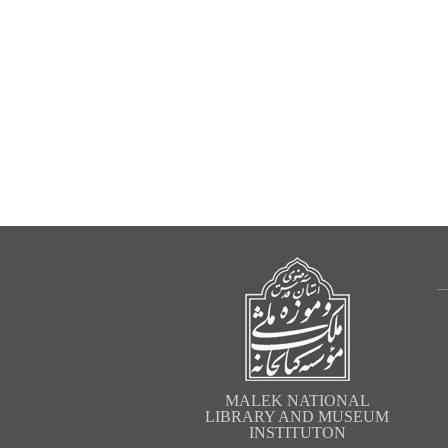
MALEK NATIONAL
LIBRARY AND MUSEUM
INSTITUTON