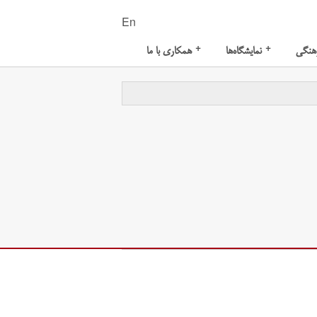
En
+
+
هنگی
نمایشگاه‌ها
همکاری با ما