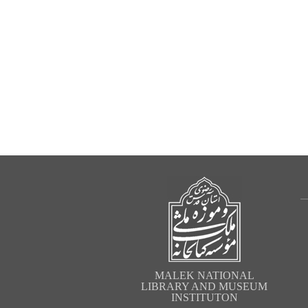
MALEK NATIONAL
LIBRARY AND MUSEUM
INSTITUTON