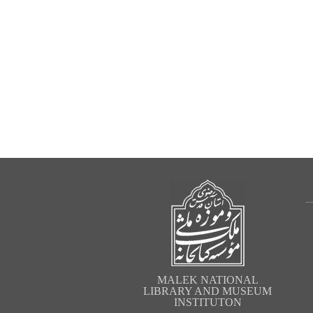
MALEK NATIONAL
LIBRARY AND MUSEUM
INSTITUTON