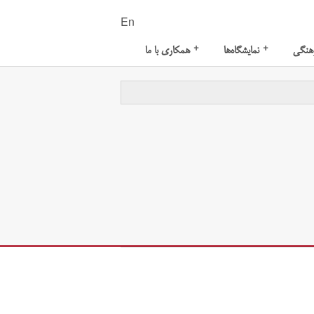
En
+
+
هنگی
نمایشگاه‌ها
همکاری با ما