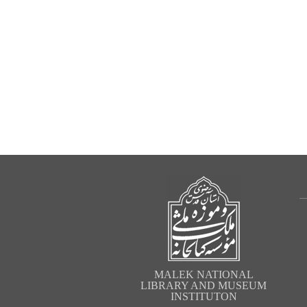
MALEK NATIONAL
LIBRARY AND MUSEUM
INSTITUTON