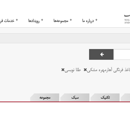
+
+
+
+
درباره ما
مجموعه‌ها
رویدادها
خدمات فر
اغذ فرنگی آهارمهره مشکی
طلا نویسی
تکنیک
سبک
مجموعه