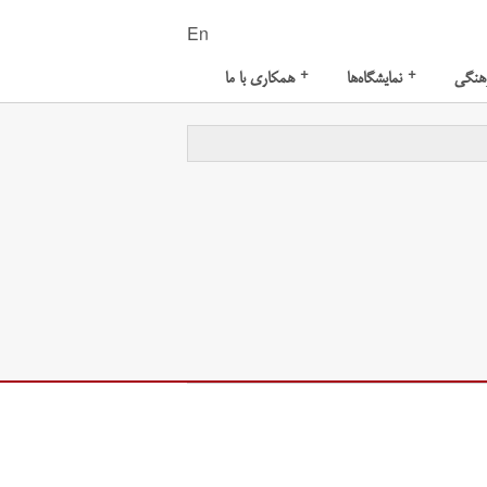
En
+
+
هنگی
نمایشگاه‌ها
همکاری با ما