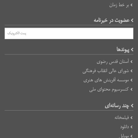
بر خط زمان
عضویت در خبرنامه
پیوند‌ها
آستان قدس رضوی
شورای عالی انقلاب فرهنگی
موسسه آفرینش های هنری
کنسرسیوم محتوای ملی
چند رسانه‌ای
فیلمخانه
دانلود
موبایل