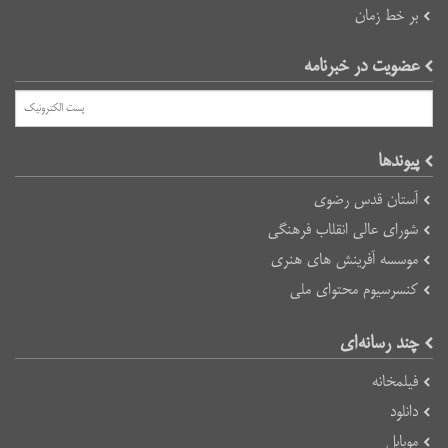
بر خط زمان
عضویت در خبرنامه
پیوند‌ها
آستان قدس رضوی
شورای عالی انقلاب فرهنگی
موسسه آفرینش های هنری
کنسرسیوم محتوای ملی
چند رسانه‌ای
فیلمخانه
دانلود
موبایل