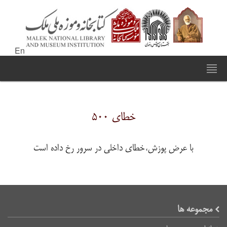
En
خطای ۵۰۰
با عرض پوزش،خطای داخلی در سرور رخ داده است
مجموعه ها