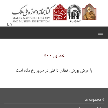
En
خطای ۵۰۰
با عرض پوزش،خطای داخلی در سرور رخ داده است
مجموعه ها