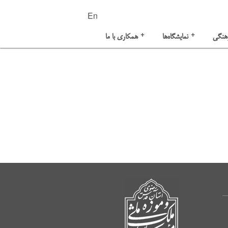
En
+
+
هنگی
نمایشگاه‌ها
همکاری با ما