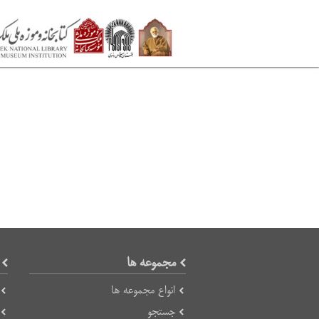
مجموعه ها
انواع مجموعه ها
جستجو