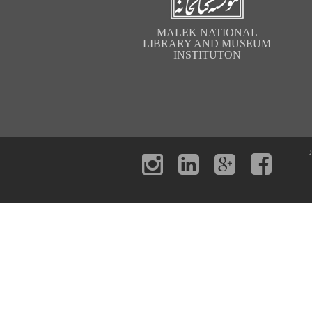
MALEK NATIONAL
LIBRARY AND MUSEUM
INSTITUTON
ر