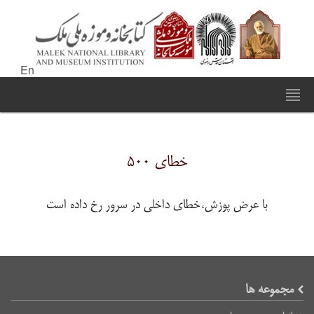
En
خطای ۵۰۰
با عرض پوزش،خطای داخلی در سرور رخ داده است
مجموعه ها