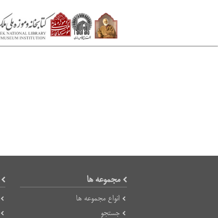
مجموعه ها
انواع مجموعه ها
جستجو