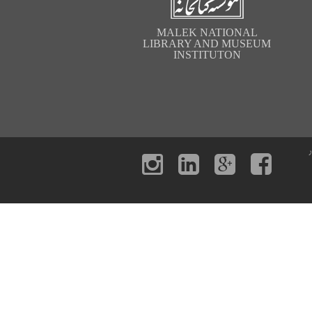
MALEK NATIONAL
LIBRARY AND MUSEUM
INSTITUTON
ر