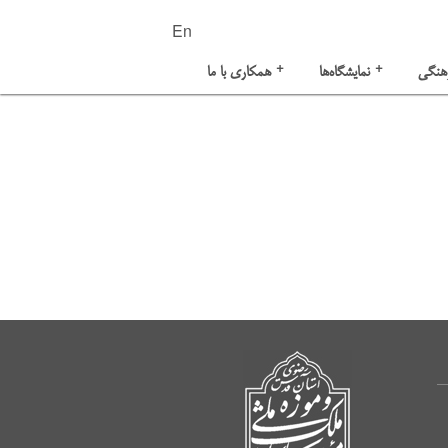
En
+
+
هنگی
نمایشگاه‌ها
همکاری با ما