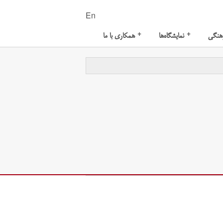
En
+
+
هنگی
نمایشگاه‌ها
همکاری با ما