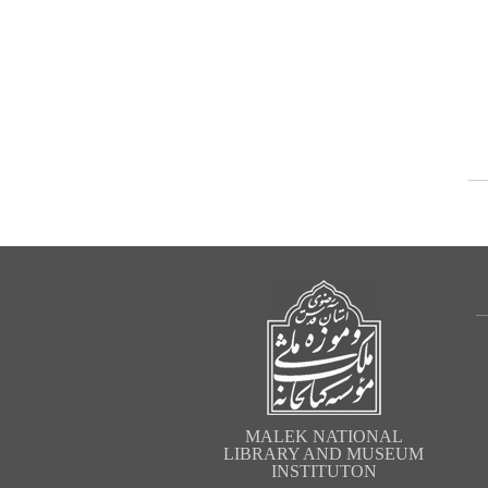
MALEK NATIONAL
LIBRARY AND MUSEUM
INSTITUTON