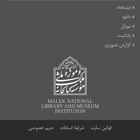
فیلمخانه
دانلود
موبایل
پادکست
گزارش تصویری
MALEK NATIONAL
LIBRARY AND MUSEUM
INSTITUTON
قوانین سایت
شرایط استفاده
حریم خصوصی