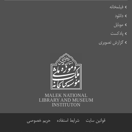
فیلمخانه
دانلود
موبایل
پادکست
گزارش تصویری
MALEK NATIONAL
LIBRARY AND MUSEUM
INSTITUTON
قوانین سایت
شرایط استفاده
حریم خصوصی