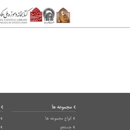
مجموعه ها
انواع مجموعه ها
جستجو