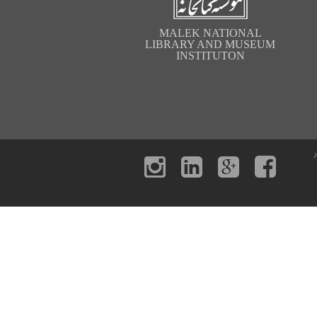
MALEK NATIONAL
LIBRARY AND MUSEUM
INSTITUTON
ر