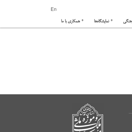
En
+
+
هنگی
نمایشگاه‌ها
همکاری با ما