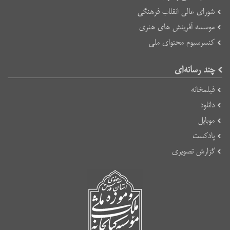
شورای عالی انقلاب فرهنگی
موسسه آفرینش های هنری
کنسرسیوم محتوای ملی
چند رسانه‌ای
فیلمخانه
دانلود
موبایل
پادکست
گزارش تصویری