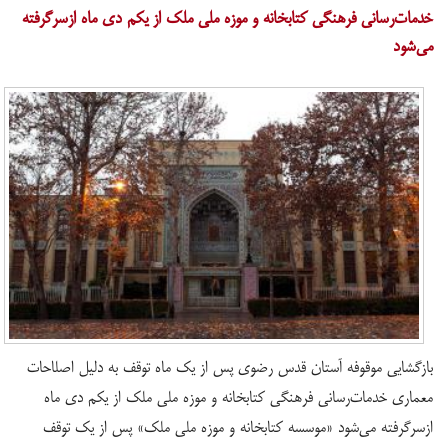
خدمات‌رسانی فرهنگی کتابخانه و موزه ملی ملک از یکم دی ماه ازسرگرفته
می‌شود
بازگشایی موقوفه آستان قدس رضوی پس از یک ماه توقف به دلیل اصلاحات
معماری خدمات‌رسانی فرهنگی کتابخانه و موزه ملی ملک از یکم دی ماه
ازسرگرفته می‌شود «موسسه کتابخانه و موزه ملی ملک» پس از یک توقف