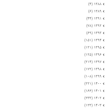
۱۳۸۸ (۴)
۱۳۸۹ (۶)
۱۳۹۱ (۴۴)
۱۳۹۲ (۷۸)
۱۳۹۳ (۶۹)
۱۳۹۴ (۱۵۱)
۱۳۹۵ (۱۲۱)
۱۳۹۶ (۱۲۵)
۱۳۹۷ (۲۱۴)
۱۳۹۸ (۱۷۲)
۱۳۹۹ (۱۰۸)
۱۴۰۰ (۲۲۱)
۱۴۰۱ (۱۶۶)
۱۴۰۲ (۲۳۳)
۱۴۰۳ (۱۲۳)