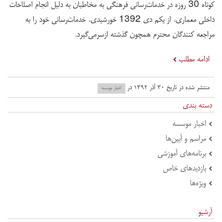
کوتاه 30 روزه در خدمات‌رسانی فرهنگی به مخاطبان به دلیل انجام اصلاحات
داخلی معماری، از یکم دی 1392 خورشیدی، خدمات‌رسانی خود را به
مراجعه کنندگان محترم همچون گذشته ازسرمی‌گیرد.
ادامه مطلب
منتشر شده در تاریخ ۳۰ آذر ۱۳۹۲ در
اخبار موسسه
دسته بندی
اخبار موسسه
مراسم و آیین‌ها
برنامه‌های آموزشی
بازدید‌های خاص
ویژه‌ها
آرشیو