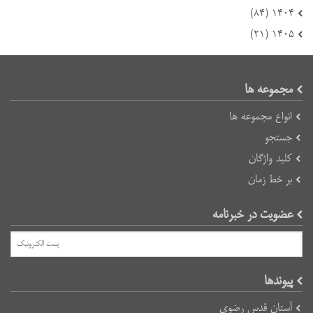
۱۴۰۴ (۸۴)
۱۴۰۵ (۲۱)
مجموعه ها
انواع مجموعه ها
جستجو
کلید واژگان
بر خط زمان
عضویت در خبرنامه
پیوند‌ها
آستان قدس رضوی