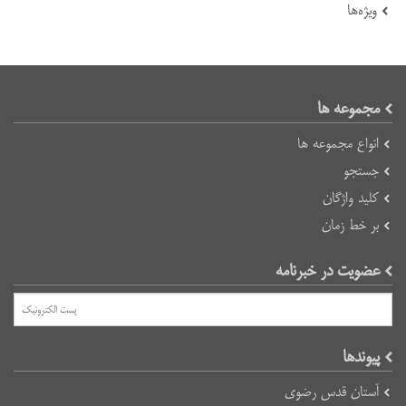
ویژه‌ها
مجموعه ها
انواع مجموعه ها
جستجو
کلید واژگان
بر خط زمان
عضویت در خبرنامه
پیوند‌ها
آستان قدس رضوی