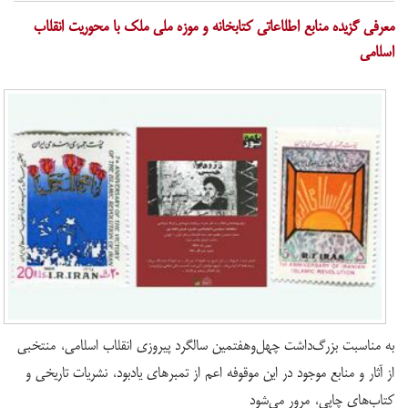
معرفی گزیده منابع اطلاعاتی کتابخانه و موزه ملی ملک با محوریت انقلاب
اسلامی
به مناسبت بزرگ‌داشت چهل‌و‌هفتمین سالگرد پیروزی انقلاب اسلامی، منتخبی
از آثار و منابع موجود در این موقوفه اعم از تمبر‌های یادبود، نشریات تاریخی و
کتاب‌های چاپی، مرور می‌شود