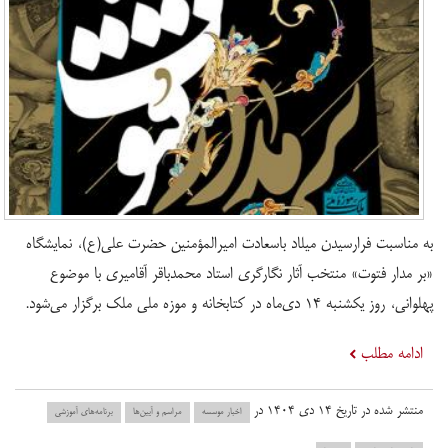
به مناسبت فرارسیدن میلاد باسعادت امیرالمؤمنین حضرت علی(ع)، نمایشگاه
«بر مدار فتوت» منتخب آثار نگارگری استاد محمدباقر آقامیری با موضوع
پهلوانی، روز یکشنبه ۱۴ دی‌ماه در کتابخانه و موزه ملی ملک برگزار می‌شود.
ادامه مطلب
منتشر شده در تاریخ ۱۴ دی ۱۴۰۴ در
اخبار موسسه
مراسم و آیین‌ها
برنامه‌های آموزشی