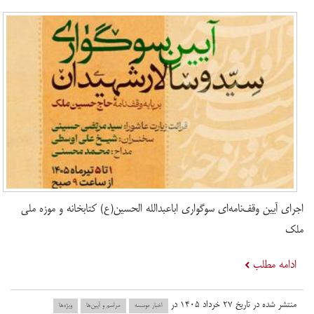
اجرای آیین وقف‌نامه‌ای سوگواری اباعبدالله الحسین(ع) کتابخانه و موزه ملی
ملک
ادامه مطلب
منتشر شده در تاریخ ۲۷ خرداد ۱۴۰۵ در
اخبار موسسه
مراسم و آیین‌ها
ویژه‌ها