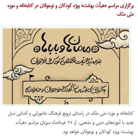
برگزاری مراسم «هیأت بهشت» ویژه کودکان و نوجوانان در کتابخانه و موزه
ملی ملک
کتابخانه و موزه ملی ملک در راستای ترویج فرهنگ عاشورایی و آشنایی نسل
جدید با آموزه‌های دینی و مذهبی، از ۲۸ خردادماه میزبان مراسم «هیأت
بهشت» ویژه کودکان و نوجوانان خواهد بود.