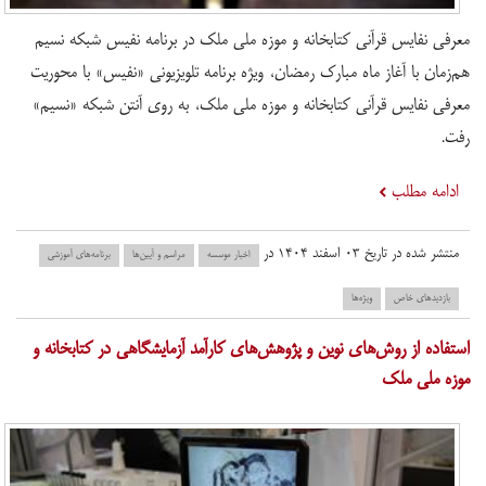
معرفی نفایس قرآنی کتابخانه و موزه ملی ملک در برنامه نفیس شبکه نسیم
هم‌زمان با آغاز ماه مبارک رمضان، ویژه برنامه تلویزیونی «نفیس» با محوریت
معرفی نفایس قرآنی کتابخانه و موزه ملی ملک، به روی آنتن شبکه «نسیم»
رفت.
ادامه مطلب
منتشر شده در تاریخ ۰۳ اسفند ۱۴۰۴ در
اخبار موسسه
مراسم و آیین‌ها
برنامه‌های آموزشی
بازدید‌های خاص
ویژه‌ها
استفاده از روش‌های نوین و پژوهش‌های کارآمد آزمایشگاهی در کتابخانه و
موزه ملی ملک