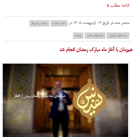
ادامه مطلب
منتشر شده در تاریخ ۰۶ اردیبهشت ۱۴۰۵ در
اخبار موسسه
مراسم و آیین‌ها
برنامه‌های آموزشی
بازدید‌های خاص
ویژه‌ها
هم‌زمان با آغاز ماه مبارک رمضان انجام شد