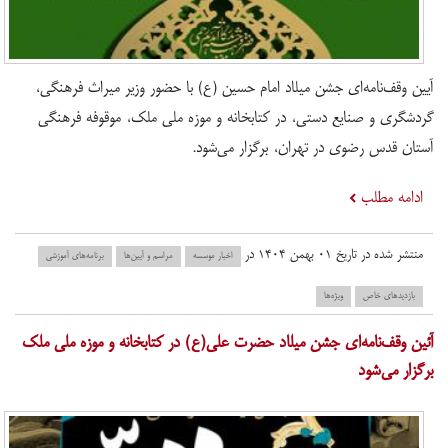
آیین وقف‌نامه‌ای جشن میلاد امام حسین (ع) با حضور وزیر میراث فرهنگی،
گردشگری و صنایع‌ دستی، در کتابخانه و موزه ملی ملک، موقوفه فرهنگی
آستان قدس رضوی در تهران، برگزار می‌شود.
ادامه مطلب
منتشر شده در تاریخ ۰۱ بهمن ۱۴۰۴ در
اخبار موسسه
مراسم و آیین‌ها
برنامه‌های آموزشی
بازدید‌های خاص
ویژه‌ها
آئین وقف‌نامه‌ای جشن میلاد حضرت علی(ع) در کتابخانه و موزه ملی ملک
برگزار می‌شود