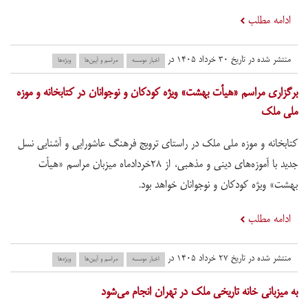
ادامه مطلب
منتشر شده در تاریخ ۳۰ خرداد ۱۴۰۵ در
اخبار موسسه
مراسم و آیین‌ها
ویژه‌ها
برگزاری مراسم «هیأت بهشت» ویژه کودکان و نوجوانان در کتابخانه و موزه
ملی ملک
کتابخانه و موزه ملی ملک در راستای ترویج فرهنگ عاشورایی و آشنایی نسل
جدید با آموزه‌های دینی و مذهبی، از ۲۸خردادماه میزبان مراسم «هیأت
بهشت» ویژه کودکان و نوجوانان خواهد بود.
ادامه مطلب
منتشر شده در تاریخ ۲۷ خرداد ۱۴۰۵ در
اخبار موسسه
مراسم و آیین‌ها
ویژه‌ها
به میزبانی خانه تاریخی ملک در تهران انجام می‌شود