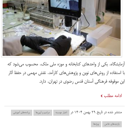
آزمایشگاه، یکی از واحدهای کتابخانه و موزه ملی ملک، محسوب می‌شود که
با استفاده از روش‌های نوین و پژوهش‌های کارآمد، نقش مهمی در حفظ آثار
این موقوفه فرهنگی آستان قدس رضوی در تهران، دارد.
ادامه مطلب
منتشر شده در تاریخ ۲۹ بهمن ۱۴۰۴ در
اخبار موسسه
مراسم و آیین‌ها
برنامه‌های آموزشی
بازدید‌های خاص
ویژه‌ها