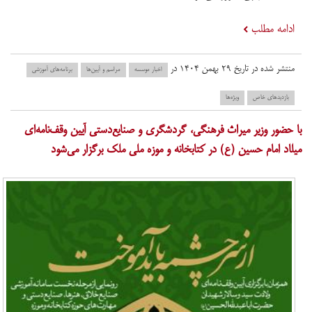
ادامه مطلب
منتشر شده در تاریخ ۲۹ بهمن ۱۴۰۴ در
اخبار موسسه
مراسم و آیین‌ها
برنامه‌های آموزشی
بازدید‌های خاص
ویژه‌ها
با حضور وزیر میراث فرهنگی، گردشگری و صنایع‌دستی آیین وقف‌نامه‌ای
میلاد امام حسین (ع) در کتابخانه و موزه ملی ملک برگزار می‌شود