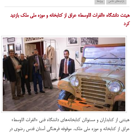
بازدید‌های خاص
ویژه‌ها
هیئت دانشگاه «الفرات ‌الاوسط» عراق از کتابخانه و موزه ملی ملک بازدید
کرد
هیئتی از کتابداران و مسئولان کتابخانه‌های دانشگاه فنی «الفرات ‌الاوسط»
عراق از کتابخانه و موزه ملی ملک، موقوفه فرهنگی آستان قدس رضوی در