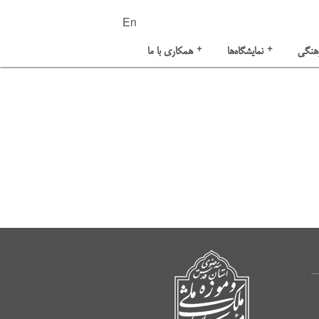
En
+
+
هنگی
نمایشگاه‌ها
همکاری با ما