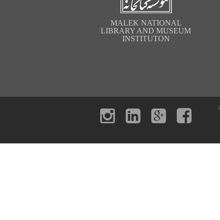
MALEK NATIONAL
LIBRARY AND MUSEUM
INSTITUTON
ر