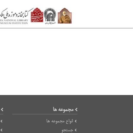
مجموعه ها
انواع مجموعه ها
جستجو