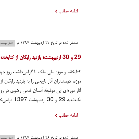
ادامه مطلب
منتشر شده در تاریخ ۲۷ اردیبهشت ۱۳۹۷ در
اخبار موسسه
​29 و 30 اردیبهشت؛ بازدید رایگان از کتابخانه و موزه ملی ملک به مناسبت روز جهانی موزه
کتابخانه و موزه ملی ملک با گرامی‌داشت روز جه
موزه، دوستداران آثار تاریخی را به بازدید رایگان از ت
آثار موزه‌ای این موقوفه آستان قدس رضوی در روز
یک‌شنبه 29 و 30 اردیبهشت 1397 فرامی‌خواند.
ادامه مطلب
منتشر شده در تاریخ ۲۶ اردیبهشت ۱۳۹۷ در
اخبار موسسه