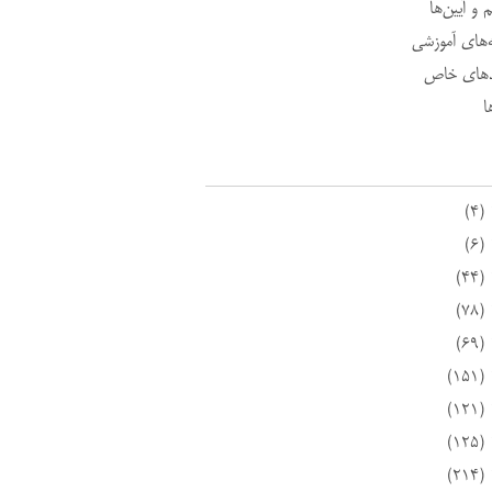
 و آیین‌ها
ه‌های آموزشی
د‌های خاص
ا