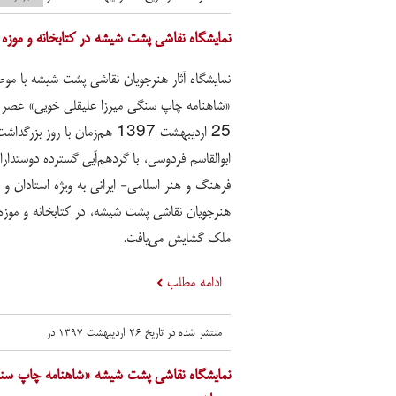
نمایشگاه نقاشی پشت شیشه در کتابخانه و موز
نمایشگاه آثار هنرجویان نقاشی پشت شیشه با مو
«شاهنامه چاپ سنگی میرزا علیقلی خویی» عصر 
25 اردیبهشت 1397 هم‌زمان با روز بزر
ابوالقاسم فردوسی، با گردهم‌آیی گسترده دوستدارا
فرهنگ و هنر اسلامی- ایرانی به ویژه استادان و
هنرجویان نقاشی پشت شیشه، در کتابخانه و موزه
ملک گشایش می‌یافت.
ادامه مطلب
منتشر شده در تاریخ ۲۶ اردیبهشت ۱۳۹۷ در
نمایشگاه نقاشی پشت شیشه «شاهنامه چاپ سنگی