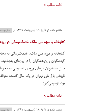
ادامه مطلب
منتشر شده در تاریخ ۱۹ اردیبهشت ۱۳۹۷ در
اخبار موسسه
کتابخانه و موزه ملی ملک خدمات‌رسانی در روزها
کتابخانه و موزه ملی ملک، خدمات‌رسانی به مخاط
گردشگران و پژوهشگران را در روزهای پنج‌شنبه، 
دلیل بسته‌بودن درهای ورودی دسترسی به محوط
تاریخی باغ ملی تهران در یک سال گذشته متوقف
بود، ازسرمی‌گیرد.
ادامه مطلب
منتشر شده در تاریخ ۱۸ اردیبهشت ۱۳۹۷ در
اخبار موسسه