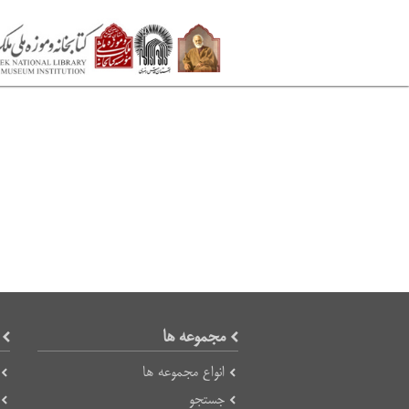
مجموعه ها
انواع مجموعه ها
جستجو