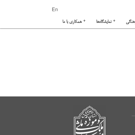
En
+
+
هنگی
نمایشگاه‌ها
همکاری با ما