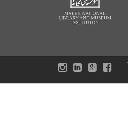
MALEK NATIONAL
LIBRARY AND MUSEUM
INSTITUTON
ر