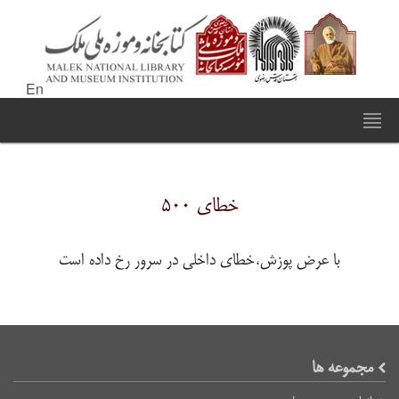
En
خطای ۵۰۰
با عرض پوزش،خطای داخلی در سرور رخ داده است
مجموعه ها