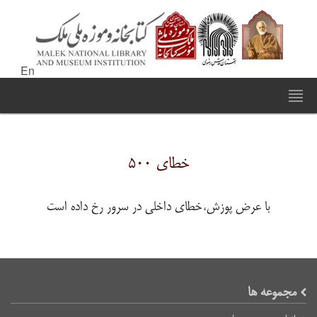
En
خطای ۵۰۰
با عرض پوزش،خطای داخلی در سرور رخ داده است
مجموعه ها