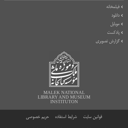
فیلمخانه
دانلود
موبایل
پادکست
گزارش تصویری
MALEK NATIONAL
LIBRARY AND MUSEUM
INSTITUTON
قوانین سایت
شرایط استفاده
حریم خصوصی