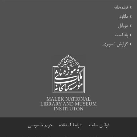
فیلمخانه
دانلود
موبایل
پادکست
گزارش تصویری
MALEK NATIONAL
LIBRARY AND MUSEUM
INSTITUTON
قوانین سایت
شرایط استفاده
حریم خصوصی